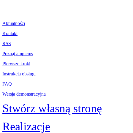
Aktualności
Kontakt
RSS
Poznaj amp.cms
Pierwsze kroki
Instrukcja obsługi
FAQ
Wersja demonstracyjna
Stwórz własną stronę
Realizacje