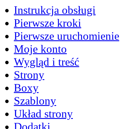
Instrukcja obsługi
Pierwsze kroki
Pierwsze uruchomienie
Moje konto
Wygląd i treść
Strony
Boxy
Szablony
Układ strony
Dodatki