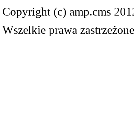
Copyright (c) amp.cms 201
Wszelkie prawa zastrzeżon