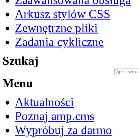
Arkusz stylów CSS
Zewnętrzne pliki
Zadania cykliczne
Szukaj
Menu
Aktualności
Poznaj amp.cms
Wypróbuj za darmo