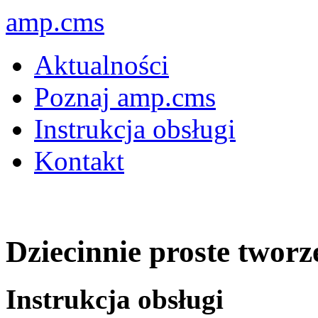
amp.cms
Aktualności
Poznaj amp.cms
Instrukcja obsługi
Kontakt
Dziecinnie proste tworz
Instrukcja obsługi