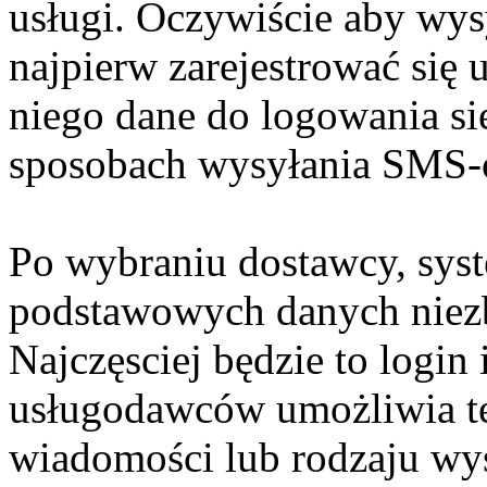
usługi. Oczywiście aby wys
najpierw zarejestrować się 
niego dane do logowania si
sposobach wysyłania SMS-
Po wybraniu dostawcy, syst
podstawowych danych niezb
Najczęsciej będzie to login
usługodawców umożliwia t
wiadomości lub rodzaju wy