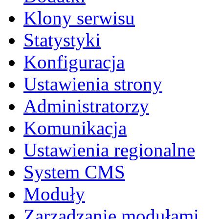
Klony serwisu
Statystyki
Konfiguracja
Ustawienia strony
Administratorzy
Komunikacja
Ustawienia regionalne
System CMS
Moduły
Zarządzanie modułami