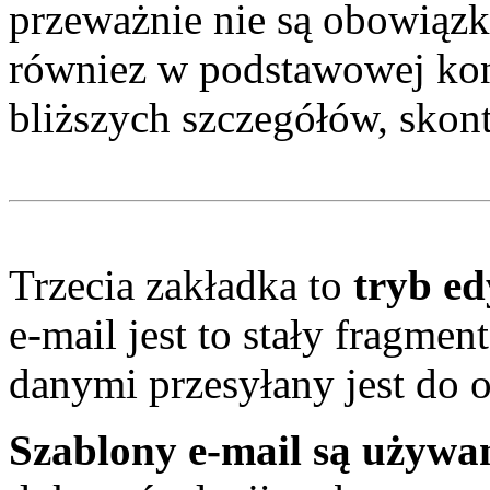
przeważnie nie są obowiązk
równiez w podstawowej kon
bliższych szczegółów, skont
Trzecia zakładka to
tryb ed
e-mail jest to stały fragmen
danymi przesyłany jest do 
Szablony e-mail są używa