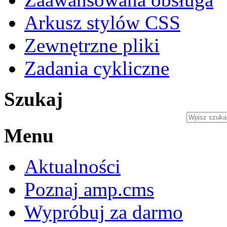
Arkusz stylów CSS
Zewnętrzne pliki
Zadania cykliczne
Szukaj
Menu
Aktualności
Poznaj amp.cms
Wypróbuj za darmo