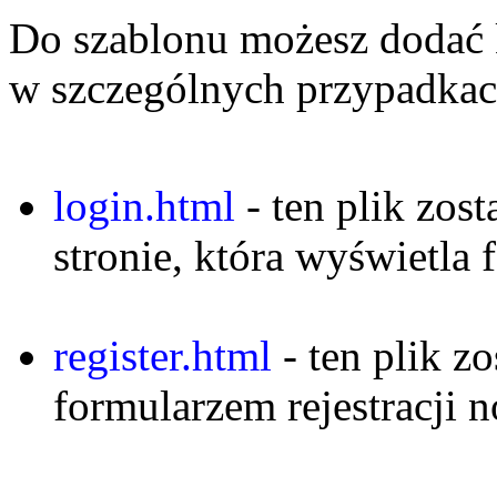
Do szablonu możesz dodać k
w szczególnych przypadkac
login.html
- ten plik zost
stronie, która wyświetla
register.html
- ten plik zo
formularzem rejestracji