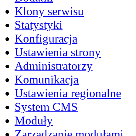
Klony serwisu
Statystyki
Konfiguracja
Ustawienia strony
Administratorzy
Komunikacja
Ustawienia regionalne
System CMS
Moduły
Zarządzanie modułami