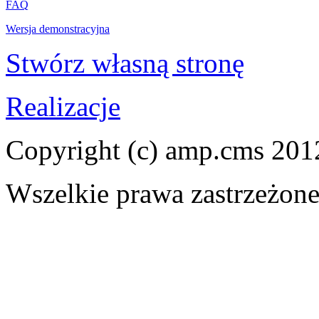
FAQ
Wersja demonstracyjna
Stwórz własną stronę
Realizacje
Copyright (c) amp.cms 201
Wszelkie prawa zastrzeżon