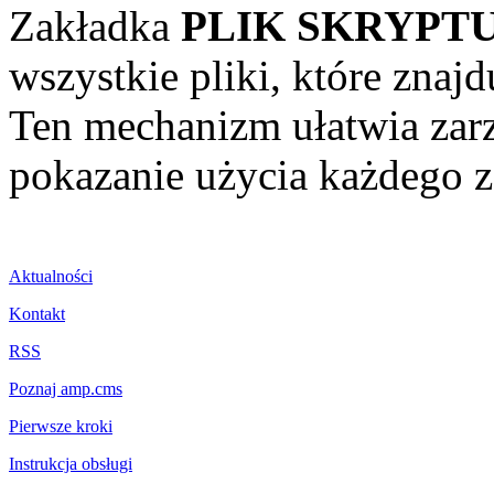
Zakładka
PLIK SKRYPT
wszystkie pliki, które znajd
Ten mechanizm ułatwia zarz
pokazanie użycia każdego z
Aktualności
Kontakt
RSS
Poznaj amp.cms
Pierwsze kroki
Instrukcja obsługi