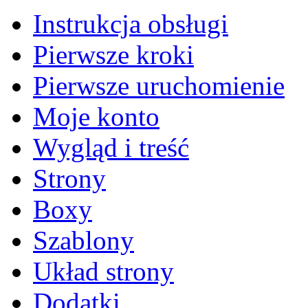
Instrukcja obsługi
Pierwsze kroki
Pierwsze uruchomienie
Moje konto
Wygląd i treść
Strony
Boxy
Szablony
Układ strony
Dodatki