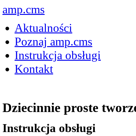
amp.cms
Aktualności
Poznaj amp.cms
Instrukcja obsługi
Kontakt
Dziecinnie proste tworz
Instrukcja obsługi