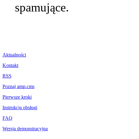
spamujące.
Aktualności
Kontakt
RSS
Poznaj amp.cms
Pierwsze kroki
Instrukcja obsługi
FAQ
Wersja demonstracyjna