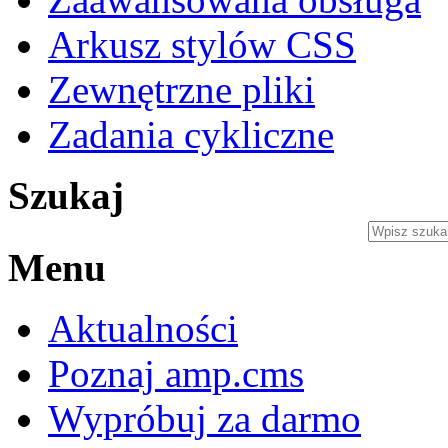
Arkusz stylów CSS
Zewnętrzne pliki
Zadania cykliczne
Szukaj
Menu
Aktualności
Poznaj amp.cms
Wypróbuj za darmo