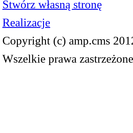
Stwórz własną stronę
Realizacje
Copyright (c) amp.cms 201
Wszelkie prawa zastrzeżon