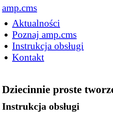
amp.cms
Aktualności
Poznaj amp.cms
Instrukcja obsługi
Kontakt
Dziecinnie proste tworz
Instrukcja obsługi