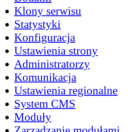
Klony serwisu
Statystyki
Konfiguracja
Ustawienia strony
Administratorzy
Komunikacja
Ustawienia regionalne
System CMS
Moduły
Zarządzanie modułami