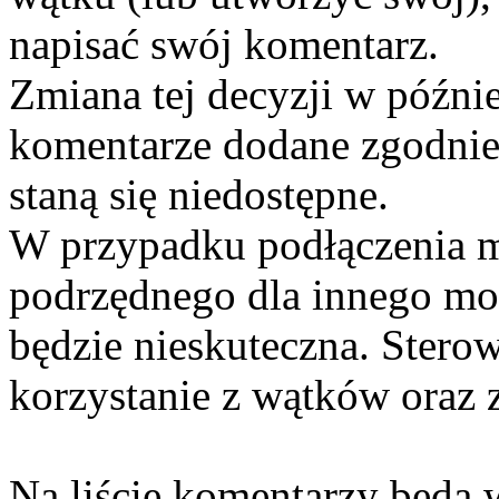
napisać swój komentarz.
Zmiana tej decyzji w późni
komentarze dodane zgodnie
staną się niedostępne.
W przypadku podłączenia 
podrzędnego dla innego mo
będzie nieskuteczna. Ster
korzystanie z wątków oraz z
Na liście komentarzy będą