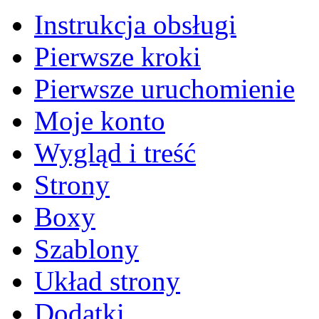
Instrukcja obsługi
Pierwsze kroki
Pierwsze uruchomienie
Moje konto
Wygląd i treść
Strony
Boxy
Szablony
Układ strony
Dodatki