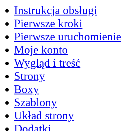
Instrukcja obsługi
Pierwsze kroki
Pierwsze uruchomienie
Moje konto
Wygląd i treść
Strony
Boxy
Szablony
Układ strony
Dodatki