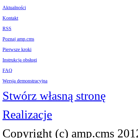
Aktualności
Kontakt
RSS
Poznaj amp.cms
Pierwsze kroki
Instrukcja obsługi
FAQ
Wersja demonstracyjna
Stwórz własną stronę
Realizacje
Copyright (c) amp.cms 201