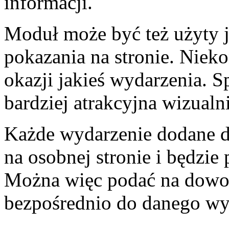
informacji.
Moduł może być też użyty 
pokazania na stronie. Niek
okazji jakieś wydarzenia. S
bardziej atrakcyjna wizualni
Każde wydarzenie dodane d
na osobnej stronie i będzie
Można więc podać na dowoln
bezpośrednio do danego wy