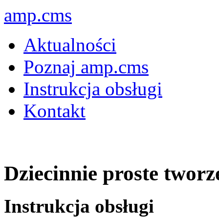
amp.cms
Aktualności
Poznaj amp.cms
Instrukcja obsługi
Kontakt
Dziecinnie proste tworz
Instrukcja obsługi