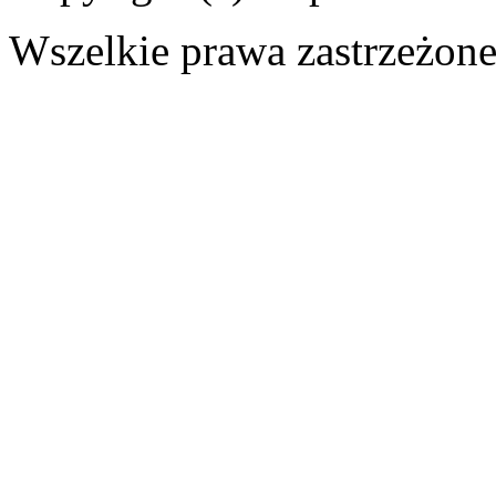
Wszelkie prawa zastrzeżon