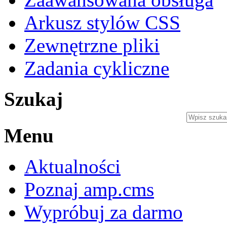
Arkusz stylów CSS
Zewnętrzne pliki
Zadania cykliczne
Szukaj
Menu
Aktualności
Poznaj amp.cms
Wypróbuj za darmo