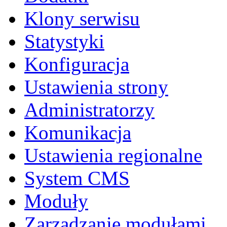
Klony serwisu
Statystyki
Konfiguracja
Ustawienia strony
Administratorzy
Komunikacja
Ustawienia regionalne
System CMS
Moduły
Zarządzanie modułami