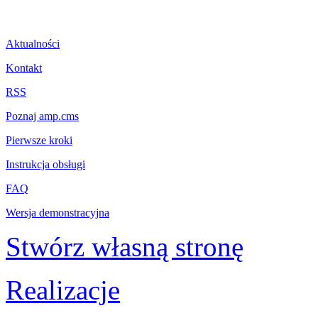
Aktualności
Kontakt
RSS
Poznaj amp.cms
Pierwsze kroki
Instrukcja obsługi
FAQ
Wersja demonstracyjna
Stwórz własną stronę
Realizacje