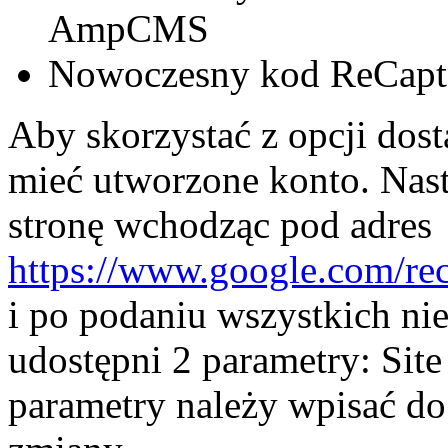
AmpCMS
Nowoczesny kod ReCaptc
Aby skorzystać z opcji dos
mieć utworzone konto. Nast
stronę wchodząc pod adres
https://www.google.com/re
i po podaniu wszystkich n
udostępni 2 parametry: Site
parametry należy wpisać do 