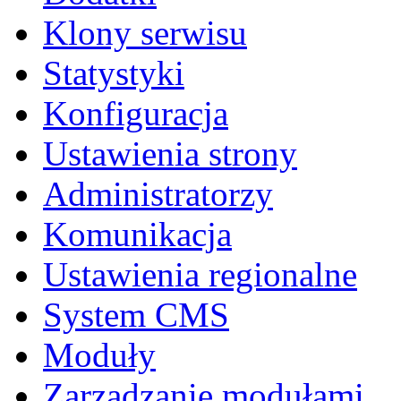
Klony serwisu
Statystyki
Konfiguracja
Ustawienia strony
Administratorzy
Komunikacja
Ustawienia regionalne
System CMS
Moduły
Zarządzanie modułami