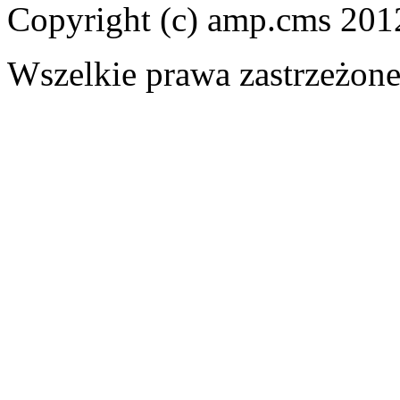
Copyright (c) amp.cms 201
Wszelkie prawa zastrzeżon