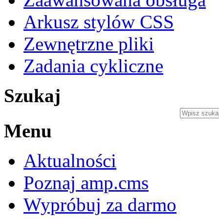
Arkusz stylów CSS
Zewnętrzne pliki
Zadania cykliczne
Szukaj
Menu
Aktualności
Poznaj amp.cms
Wypróbuj za darmo