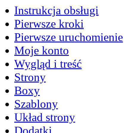
Instrukcja obsługi
Pierwsze kroki
Pierwsze uruchomienie
Moje konto
Wygląd i treść
Strony
Boxy
Szablony
Układ strony
Dodatki