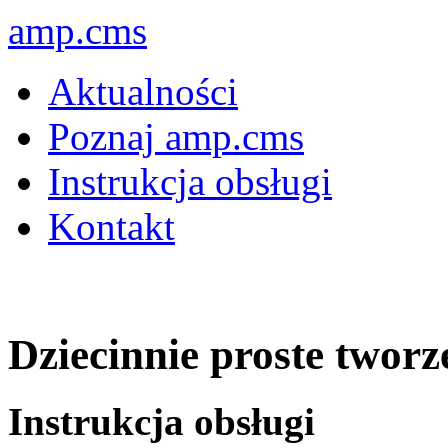
amp.cms
Aktualności
Poznaj amp.cms
Instrukcja obsługi
Kontakt
Dziecinnie proste tworz
Instrukcja obsługi